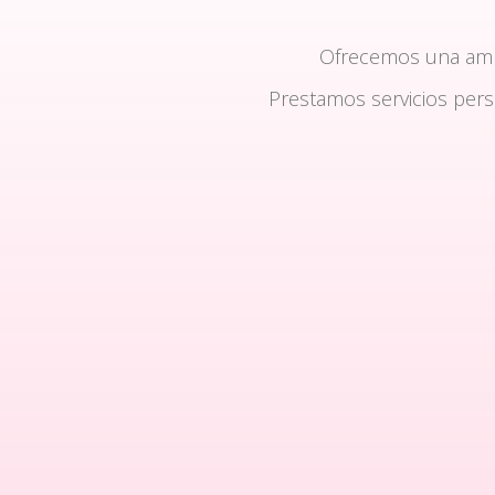
Ofrecemos una am
Prestamos servicios per