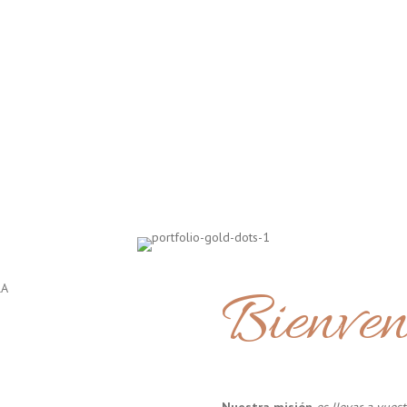
Bienven