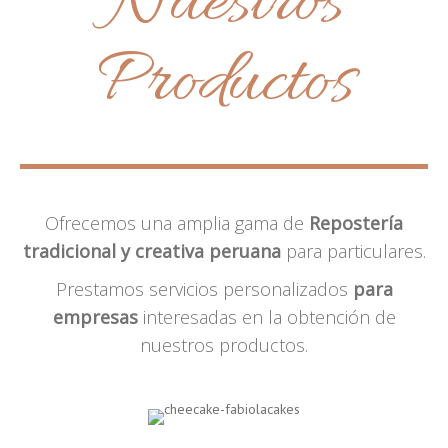
Nuestros
Productos
Ofrecemos una amplia gama de
Repostería
tradicional y creativa peruana
para particulares.
Prestamos servicios personalizados
para
empresas
interesadas en la obtención de
nuestros productos.