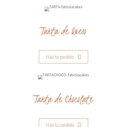
Tarta de Queso
Haz tu pedido
Tarta de Chocolate
Haz tu pedido