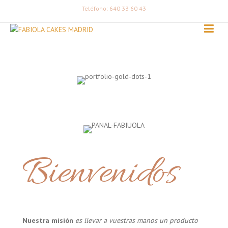
Teléfono: 640 33 60 43
Bienvenidos
Nuestra misión
es llevar a vuestras manos un producto