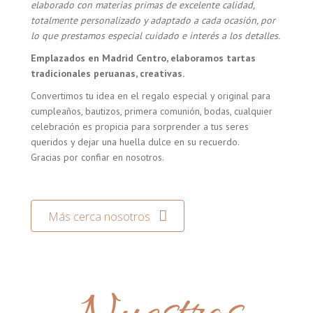
elaborado con materias primas de excelente calidad,
totalmente personalizado y adaptado a cada ocasión, por
lo que prestamos especial cuidado e interés a los detalles.
Emplazados en Madrid Centro, elaboramos tartas
tradicionales peruanas, creativas.
Convertimos tu idea en el regalo especial y original para
cumpleaños, bautizos, primera comunión, bodas, cualquier
celebración es propicia para sorprender a tus seres
queridos y dejar una huella dulce en su recuerdo.
Gracias por confiar en nosotros.
Más cerca nosotros