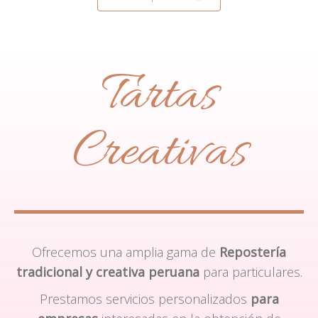
Tartas
Creativas
Ofrecemos una amplia gama de
Repostería
tradicional y creativa peruana
para particulares.
Prestamos servicios personalizados
para