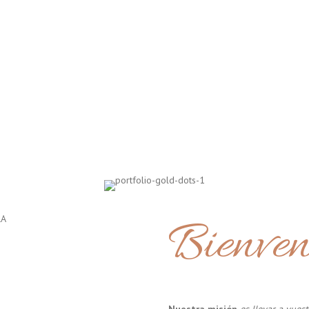
Bienven