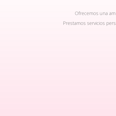
Ofrecemos una am
Prestamos servicios per