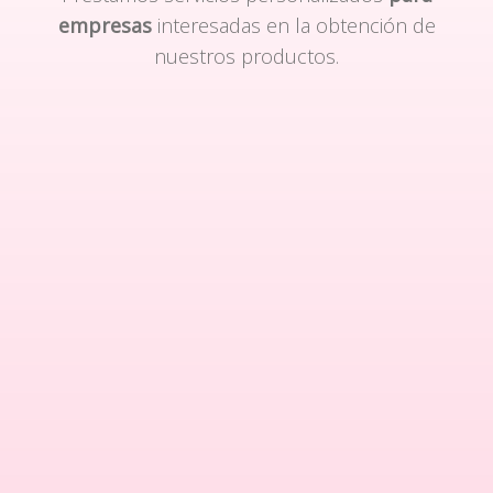
empresas
interesadas en la obtención de
nuestros productos.