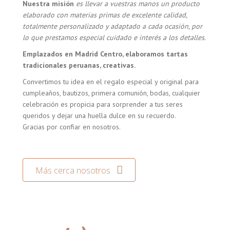
Nuestra misión
es llevar a vuestras manos un producto
elaborado con materias primas de excelente calidad,
totalmente personalizado y adaptado a cada ocasión, por
lo que prestamos especial cuidado e interés a los detalles.
Emplazados en Madrid Centro, elaboramos tartas
tradicionales peruanas, creativas.
Convertimos tu idea en el regalo especial y original para
cumpleaños, bautizos, primera comunión, bodas, cualquier
celebración es propicia para sorprender a tus seres
queridos y dejar una huella dulce en su recuerdo.
Gracias por confiar en nosotros.
Más cerca nosotros