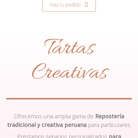
Haz tu pedido
Tartas
Creativas
Ofrecemos una amplia gama de
Repostería
tradicional y creativa peruana
para particulares.
Prestamos servicios personalizados
para