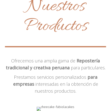
Nuestros
Productos
Ofrecemos una amplia gama de
Repostería
tradicional y creativa peruana
para particulares.
Prestamos servicios personalizados
para
empresas
interesadas en la obtención de
nuestros productos.