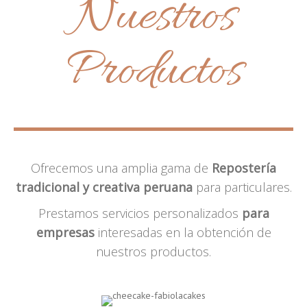
Nuestros
Productos
Ofrecemos una amplia gama de
Repostería
tradicional y creativa peruana
para particulares.
Prestamos servicios personalizados
para
empresas
interesadas en la obtención de
nuestros productos.