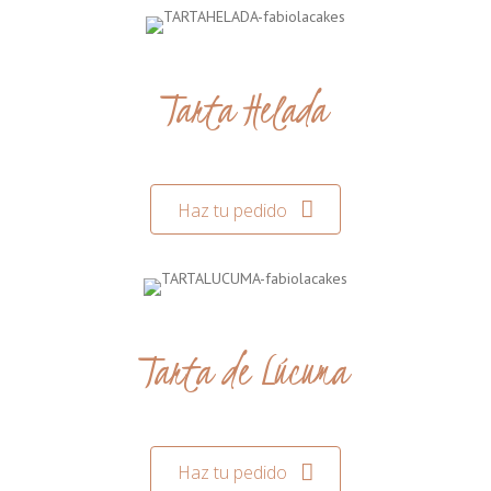
Tarta Helada
Haz tu pedido
Tarta de Lúcuma
Haz tu pedido