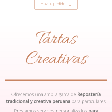
Haz tu pedido
Tartas
Creativas
Ofrecemos una amplia gama de
Repostería
tradicional y creativa peruana
para particulares.
Prestamos servicios personalizados
para