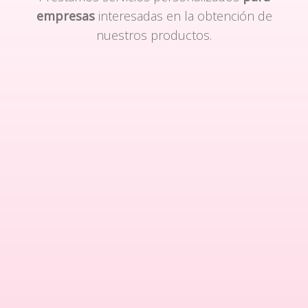
empresas
interesadas en la obtención de
nuestros productos.