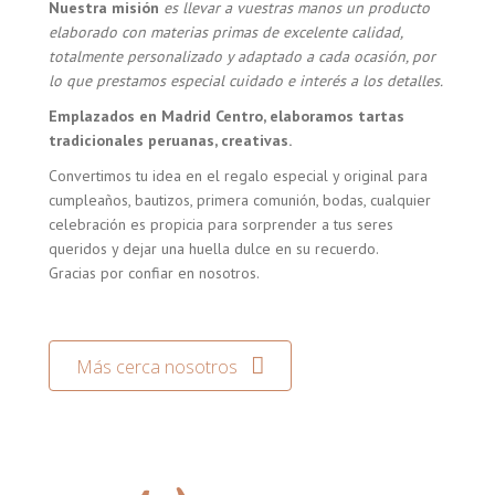
Nuestra misión
es llevar a vuestras manos un producto
elaborado con materias primas de excelente calidad,
totalmente personalizado y adaptado a cada ocasión, por
lo que prestamos especial cuidado e interés a los detalles.
Emplazados en Madrid Centro, elaboramos tartas
tradicionales peruanas, creativas.
Convertimos tu idea en el regalo especial y original para
cumpleaños, bautizos, primera comunión, bodas, cualquier
celebración es propicia para sorprender a tus seres
queridos y dejar una huella dulce en su recuerdo.
Gracias por confiar en nosotros.
Más cerca nosotros