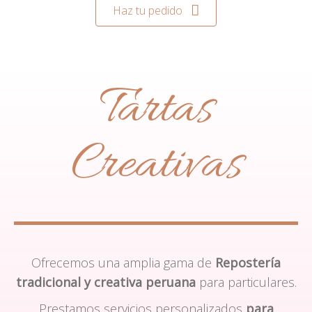
Haz tu pedido
Tartas
Creativas
Ofrecemos una amplia gama de
Repostería
tradicional y creativa peruana
para particulares.
Prestamos servicios personalizados
para