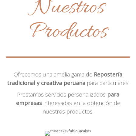
Nuestros
Productos
Ofrecemos una amplia gama de
Repostería
tradicional y creativa peruana
para particulares.
Prestamos servicios personalizados
para
empresas
interesadas en la obtención de
nuestros productos.