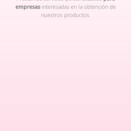
empresas
interesadas en la obtención de
nuestros productos.