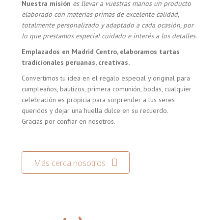
Nuestra misión
es llevar a vuestras manos un producto
elaborado con materias primas de excelente calidad,
totalmente personalizado y adaptado a cada ocasión, por
lo que prestamos especial cuidado e interés a los detalles.
Emplazados en Madrid Centro, elaboramos tartas
tradicionales peruanas, creativas.
Convertimos tu idea en el regalo especial y original para
cumpleaños, bautizos, primera comunión, bodas, cualquier
celebración es propicia para sorprender a tus seres
queridos y dejar una huella dulce en su recuerdo.
Gracias por confiar en nosotros.
Más cerca nosotros