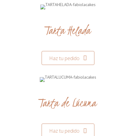
Tarta Helada
Haz tu pedido
Tarta de Lúcuma
Haz tu pedido