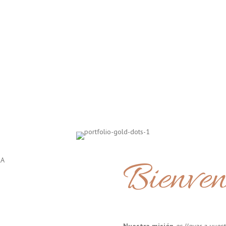
Bienven