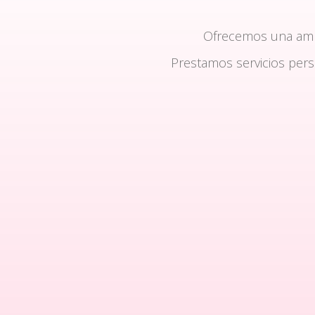
Ofrecemos una am
Prestamos servicios per