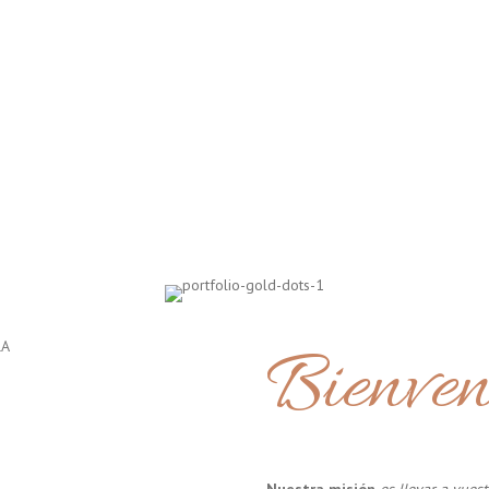
Bienven