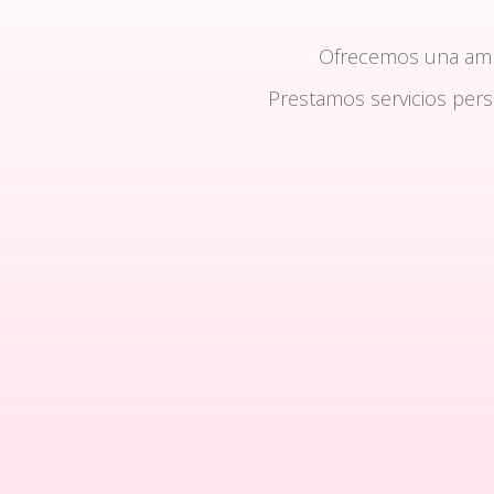
Ofrecemos una am
Prestamos servicios per