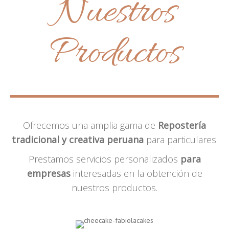
Nuestros
Productos
Ofrecemos una amplia gama de
Repostería
tradicional y creativa peruana
para particulares.
Prestamos servicios personalizados
para
empresas
interesadas en la obtención de
nuestros productos.