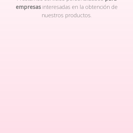
empresas
interesadas en la obtención de
nuestros productos.