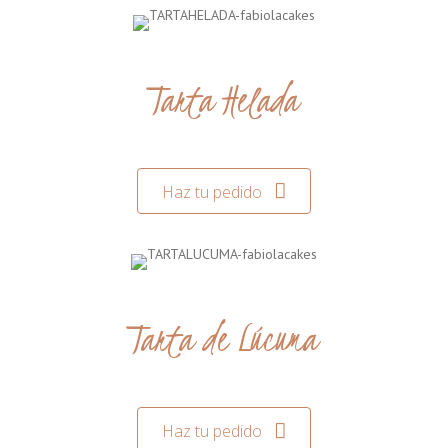
Tarta Helada
Haz tu pedido
Tarta de Lúcuma
Haz tu pedido