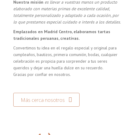
Nuestra misión
es llevar a vuestras manos un producto
elaborado con materias primas de excelente calidad,
totalmente personalizado y adaptado a cada ocasión, por
lo que prestamos especial cuidado e interés a los detalles.
Emplazados en Madrid Centro, elaboramos tartas
tradicionales peruanas, creativas.
Convertimos tu idea en el regalo especial y original para
cumpleaños, bautizos, primera comunión, bodas, cualquier
celebración es propicia para sorprender a tus seres
queridos y dejar una huella dulce en su recuerdo.
Gracias por confiar en nosotros.
Más cerca nosotros