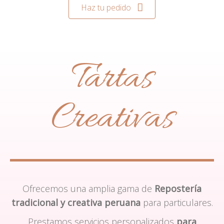
Haz tu pedido
Tartas
Creativas
Ofrecemos una amplia gama de
Repostería
tradicional y creativa peruana
para particulares.
Prestamos servicios personalizados
para