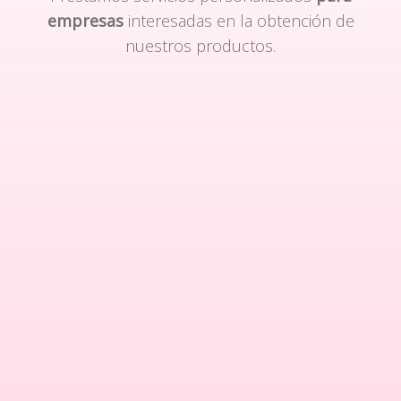
empresas
interesadas en la obtención de
nuestros productos.