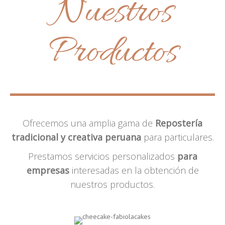
Nuestros
Productos
Ofrecemos una amplia gama de
Repostería
tradicional y creativa peruana
para particulares.
Prestamos servicios personalizados
para
empresas
interesadas en la obtención de
nuestros productos.