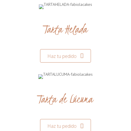
Tarta Helada
Haz tu pedido
Tarta de Lúcuma
Haz tu pedido