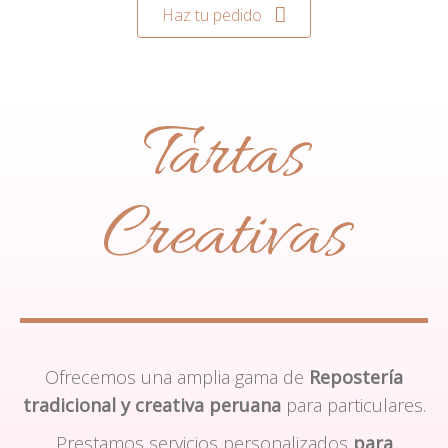
Haz tu pedido
Tartas
Creativas
Ofrecemos una amplia gama de
Repostería
tradicional y creativa peruana
para particulares.
Prestamos servicios personalizados
para