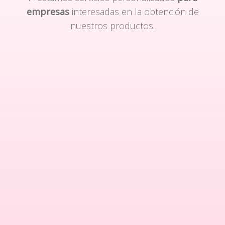
empresas
interesadas en la obtención de
nuestros productos.