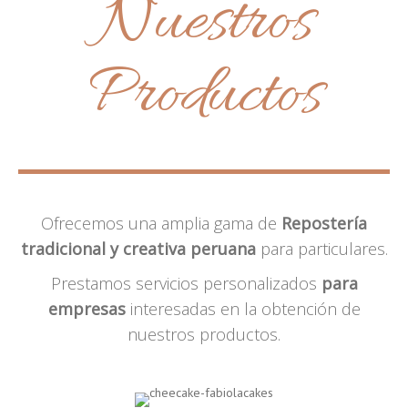
Nuestros
Productos
Ofrecemos una amplia gama de
Repostería
tradicional y creativa peruana
para particulares.
Prestamos servicios personalizados
para
empresas
interesadas en la obtención de
nuestros productos.