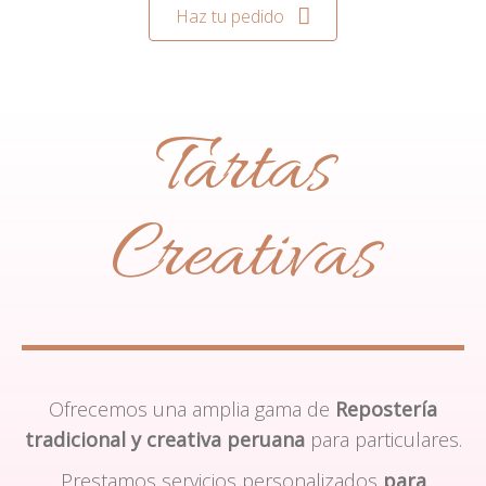
Haz tu pedido
Tartas
Creativas
Ofrecemos una amplia gama de
Repostería
tradicional y creativa peruana
para particulares.
Prestamos servicios personalizados
para