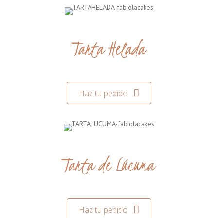
Tarta Helada
Haz tu pedido
Tarta de Lúcuma
Haz tu pedido