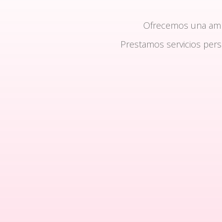
Ofrecemos una am
Prestamos servicios per