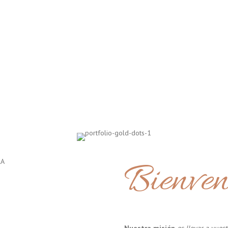
Bienven