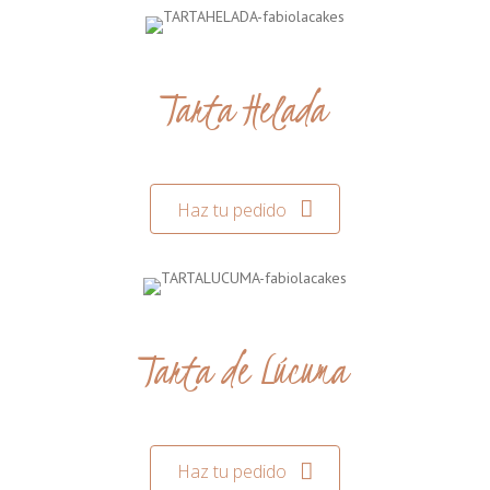
Tarta Helada
Haz tu pedido
Tarta de Lúcuma
Haz tu pedido