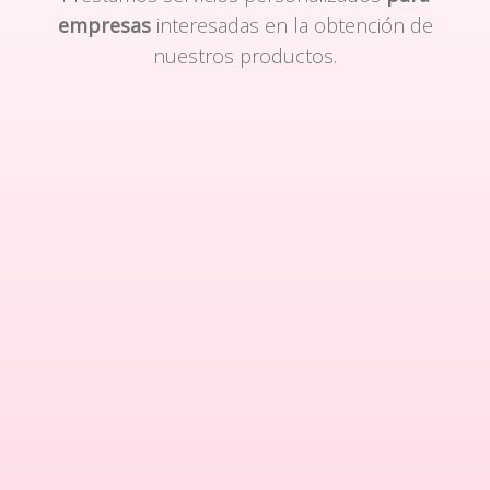
empresas
interesadas en la obtención de
nuestros productos.