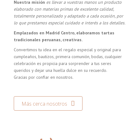
Nuestra misión
es llevar a vuestras manos un producto
elaborado con materias primas de excelente calidad,
totalmente personalizado y adaptado a cada ocasión, por
lo que prestamos especial cuidado e interés a los detalles.
Emplazados en Madrid Centro, elaboramos tartas
tradicionales peruanas, creativas.
Convertimos tu idea en el regalo especial y original para
cumpleaños, bautizos, primera comunión, bodas, cualquier
celebración es propicia para sorprender a tus seres
queridos y dejar una huella dulce en su recuerdo.
Gracias por confiar en nosotros.
Más cerca nosotros