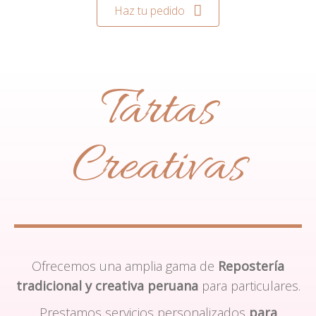
Haz tu pedido
Tartas
Creativas
Ofrecemos una amplia gama de
Repostería
tradicional y creativa peruana
para particulares.
Prestamos servicios personalizados
para