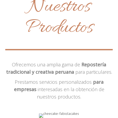
Nuestros
Productos
Ofrecemos una amplia gama de
Repostería
tradicional y creativa peruana
para particulares.
Prestamos servicios personalizados
para
empresas
interesadas en la obtención de
nuestros productos.