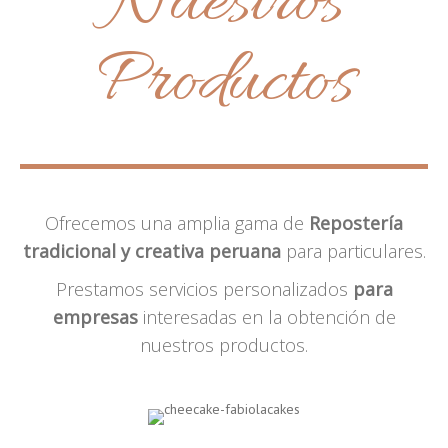
Nuestros
Productos
Ofrecemos una amplia gama de
Repostería
tradicional y creativa peruana
para particulares.
Prestamos servicios personalizados
para
empresas
interesadas en la obtención de
nuestros productos.