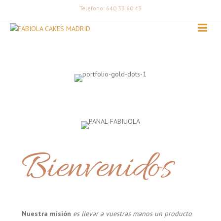
Teléfono: 640 33 60 43
Bienvenidos
Nuestra misión
es llevar a vuestras manos un producto