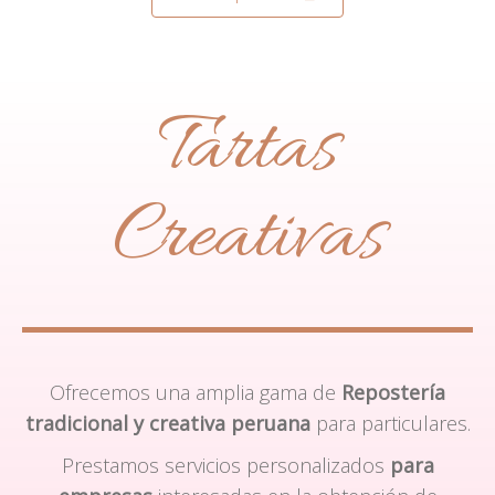
Tartas
Creativas
Ofrecemos una amplia gama de
Repostería
tradicional y creativa peruana
para particulares.
Prestamos servicios personalizados
para