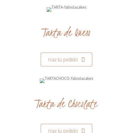
Tarta de Queso
Haz tu pedido
Tarta de Chocolate
Haz tu pedido