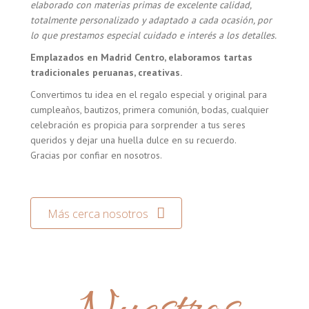
elaborado con materias primas de excelente calidad,
totalmente personalizado y adaptado a cada ocasión, por
lo que prestamos especial cuidado e interés a los detalles.
Emplazados en Madrid Centro, elaboramos tartas
tradicionales peruanas, creativas.
Convertimos tu idea en el regalo especial y original para
cumpleaños, bautizos, primera comunión, bodas, cualquier
celebración es propicia para sorprender a tus seres
queridos y dejar una huella dulce en su recuerdo.
Gracias por confiar en nosotros.
Más cerca nosotros