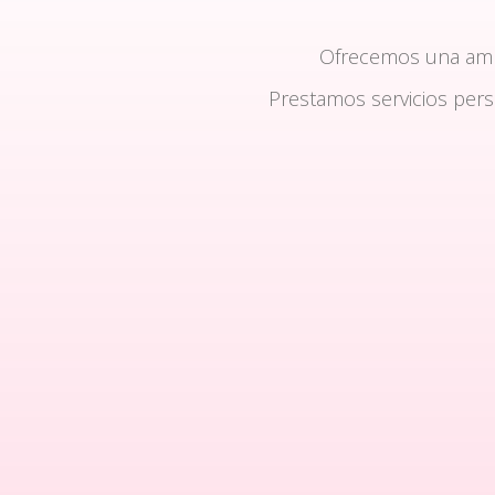
Ofrecemos una am
Prestamos servicios per