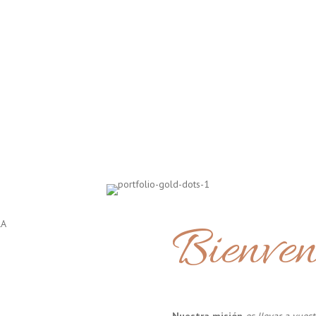
Bienven