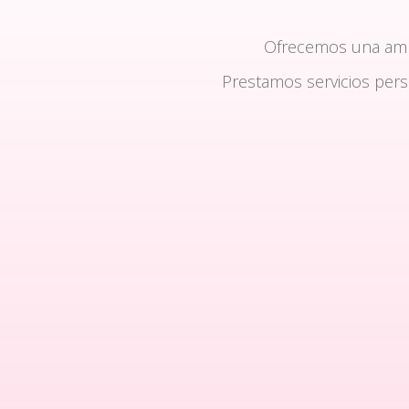
Ofrecemos una am
Prestamos servicios per