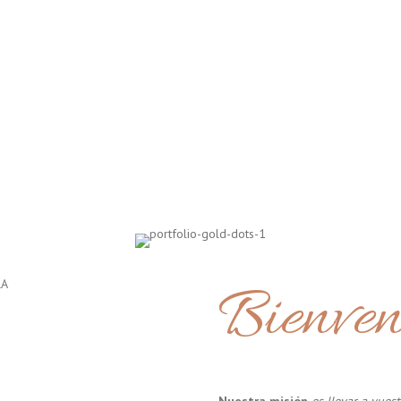
Bienven