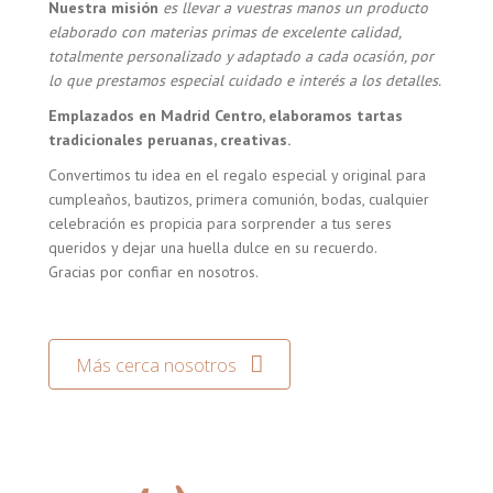
Nuestra misión
es llevar a vuestras manos un producto
elaborado con materias primas de excelente calidad,
totalmente personalizado y adaptado a cada ocasión, por
lo que prestamos especial cuidado e interés a los detalles.
Emplazados en Madrid Centro, elaboramos tartas
tradicionales peruanas, creativas.
Convertimos tu idea en el regalo especial y original para
cumpleaños, bautizos, primera comunión, bodas, cualquier
celebración es propicia para sorprender a tus seres
queridos y dejar una huella dulce en su recuerdo.
Gracias por confiar en nosotros.
Más cerca nosotros