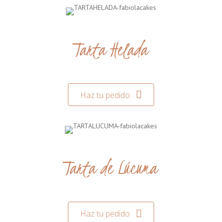
Tarta Helada
Haz tu pedido
Tarta de Lúcuma
Haz tu pedido