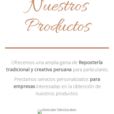
Nuestros
Productos
Ofrecemos una amplia gama de
Repostería
tradicional y creativa peruana
para particulares.
Prestamos servicios personalizados
para
empresas
interesadas en la obtención de
nuestros productos.