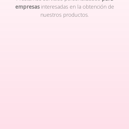
empresas
interesadas en la obtención de
nuestros productos.