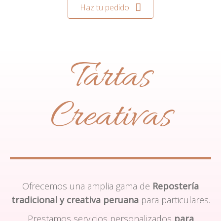
Haz tu pedido
Tartas
Creativas
Ofrecemos una amplia gama de
Repostería
tradicional y creativa peruana
para particulares.
Prestamos servicios personalizados
para