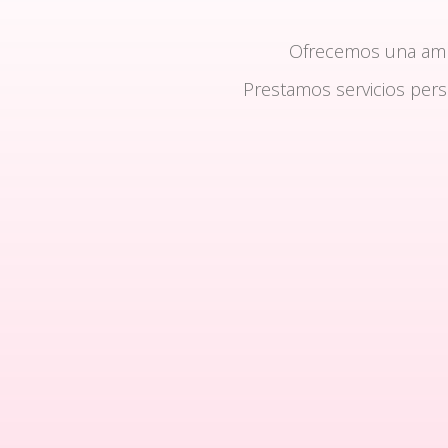
Ofrecemos una am
Prestamos servicios per