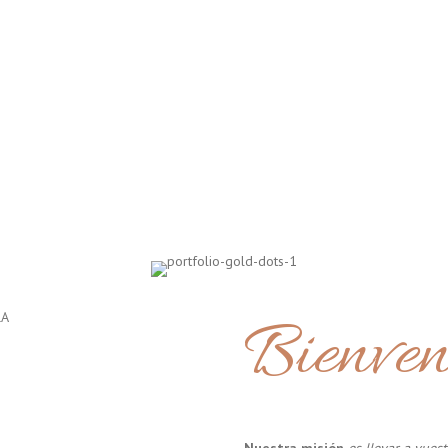
Bienven