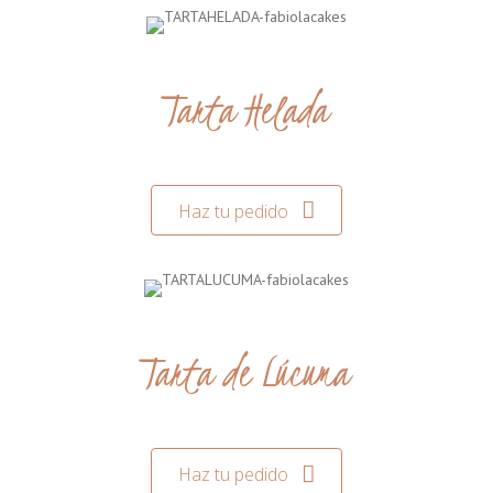
Tarta Helada
Haz tu pedido
Tarta de Lúcuma
Haz tu pedido