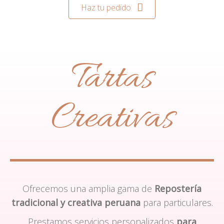
Haz tu pedido
Tartas
Creativas
Ofrecemos una amplia gama de
Repostería
tradicional y creativa peruana
para particulares.
Prestamos servicios personalizados
para