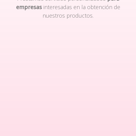
empresas
interesadas en la obtención de
nuestros productos.