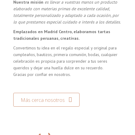
Nuestra misión
es llevar a vuestras manos un producto
elaborado con materias primas de excelente calidad,
totalmente personalizado y adaptado a cada ocasión, por
lo que prestamos especial cuidado e interés a los detalles.
Emplazados en Madrid Centro, elaboramos tartas
tradicionales peruanas, creativas.
Convertimos tu idea en el regalo especial y original para
cumpleaños, bautizos, primera comunión, bodas, cualquier
celebración es propicia para sorprender a tus seres
queridos y dejar una huella dulce en su recuerdo.
Gracias por confiar en nosotros.
Más cerca nosotros