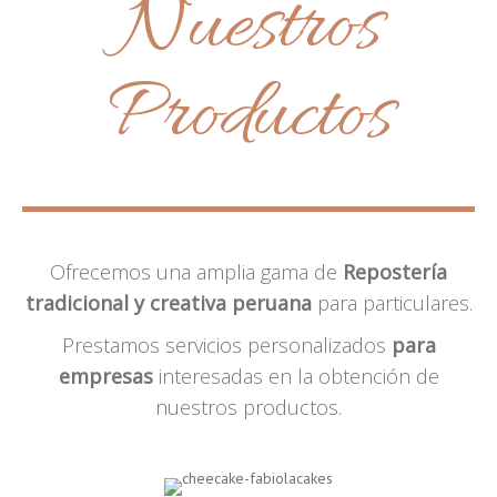
Nuestros
Productos
Ofrecemos una amplia gama de
Repostería
tradicional y creativa peruana
para particulares.
Prestamos servicios personalizados
para
empresas
interesadas en la obtención de
nuestros productos.