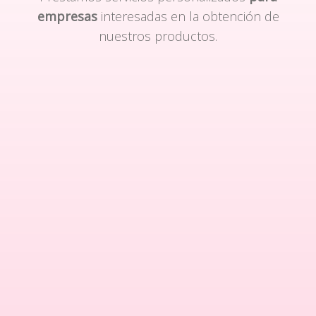
empresas
interesadas en la obtención de
nuestros productos.