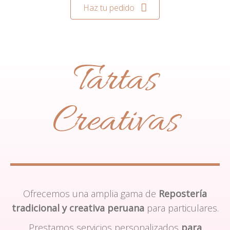
Haz tu pedido
Tartas
Creativas
Ofrecemos una amplia gama de
Repostería
tradicional y creativa peruana
para particulares.
Prestamos servicios personalizados
para