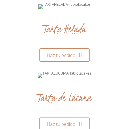
Tarta Helada
Haz tu pedido
Tarta de Lúcuma
Haz tu pedido