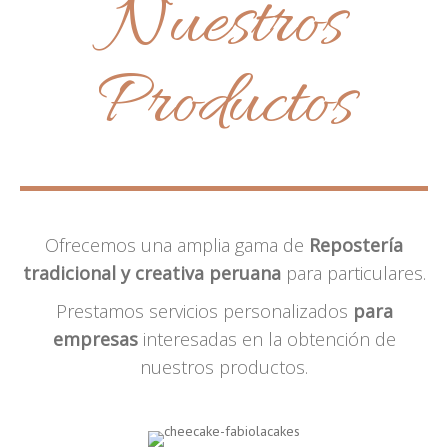
Nuestros
Productos
Ofrecemos una amplia gama de
Repostería
tradicional y creativa peruana
para particulares.
Prestamos servicios personalizados
para
empresas
interesadas en la obtención de
nuestros productos.