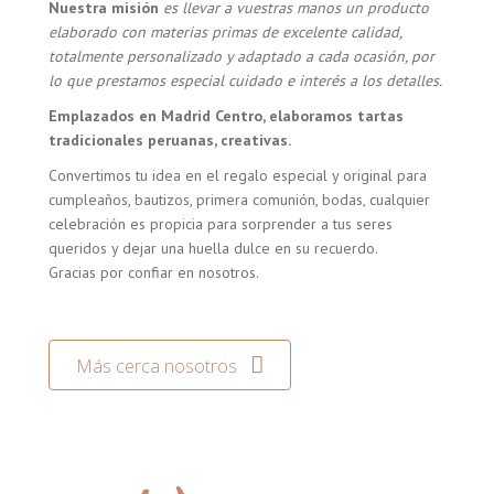
Nuestra misión
es llevar a vuestras manos un producto
elaborado con materias primas de excelente calidad,
totalmente personalizado y adaptado a cada ocasión, por
lo que prestamos especial cuidado e interés a los detalles.
Emplazados en Madrid Centro, elaboramos tartas
tradicionales peruanas, creativas.
Convertimos tu idea en el regalo especial y original para
cumpleaños, bautizos, primera comunión, bodas, cualquier
celebración es propicia para sorprender a tus seres
queridos y dejar una huella dulce en su recuerdo.
Gracias por confiar en nosotros.
Más cerca nosotros