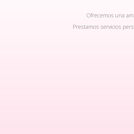
Ofrecemos una am
Prestamos servicios per