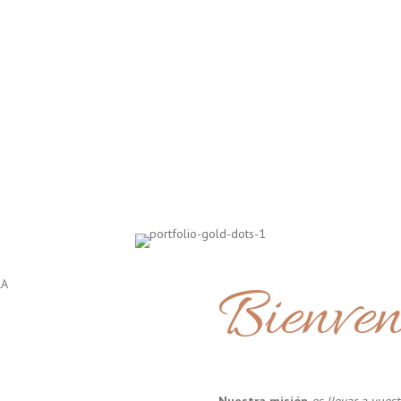
Bienven