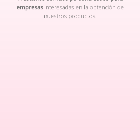
empresas
interesadas en la obtención de
nuestros productos.