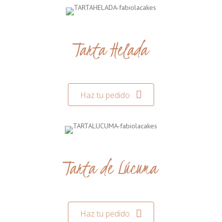
Tarta Helada
Haz tu pedido
Tarta de Lúcuma
Haz tu pedido