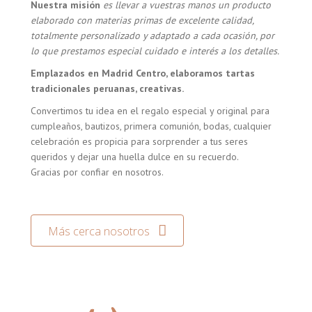
Nuestra misión
es llevar a vuestras manos un producto
elaborado con materias primas de excelente calidad,
totalmente personalizado y adaptado a cada ocasión, por
lo que prestamos especial cuidado e interés a los detalles.
Emplazados en Madrid Centro, elaboramos tartas
tradicionales peruanas, creativas.
Convertimos tu idea en el regalo especial y original para
cumpleaños, bautizos, primera comunión, bodas, cualquier
celebración es propicia para sorprender a tus seres
queridos y dejar una huella dulce en su recuerdo.
Gracias por confiar en nosotros.
Más cerca nosotros