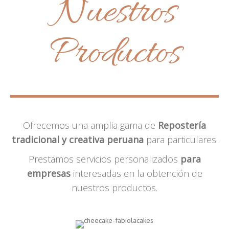
Nuestros
Productos
Ofrecemos una amplia gama de
Repostería
tradicional y creativa peruana
para particulares.
Prestamos servicios personalizados
para
empresas
interesadas en la obtención de
nuestros productos.