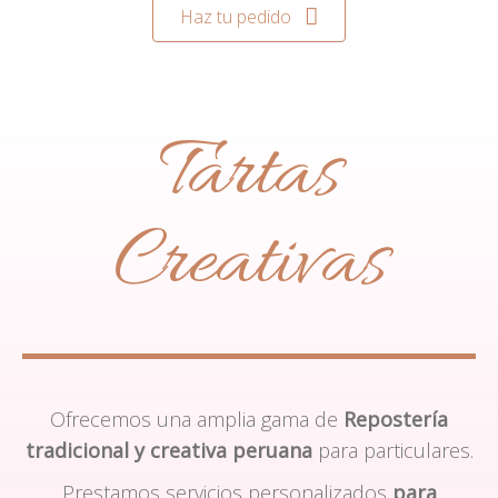
Haz tu pedido
Tartas
Creativas
Ofrecemos una amplia gama de
Repostería
tradicional y creativa peruana
para particulares.
Prestamos servicios personalizados
para