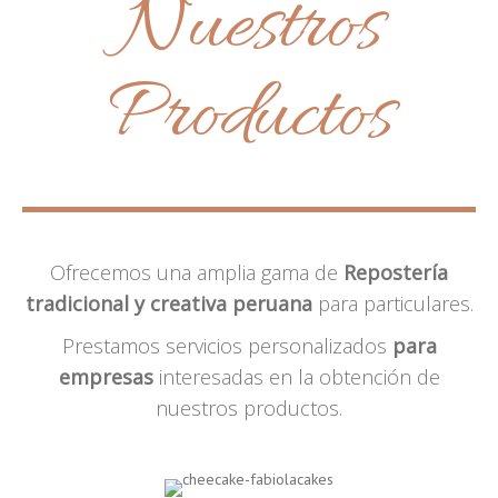
Nuestros
Productos
Ofrecemos una amplia gama de
Repostería
tradicional y creativa peruana
para particulares.
Prestamos servicios personalizados
para
empresas
interesadas en la obtención de
nuestros productos.