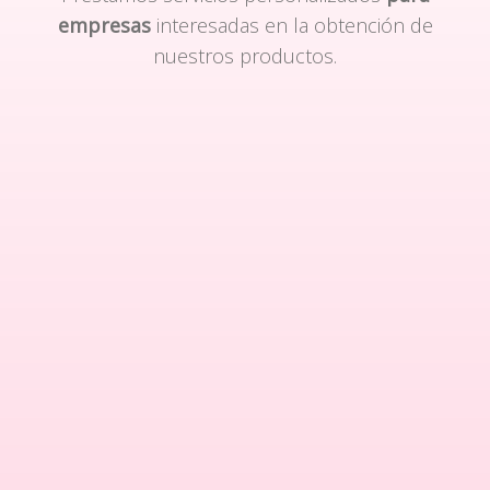
empresas
interesadas en la obtención de
nuestros productos.