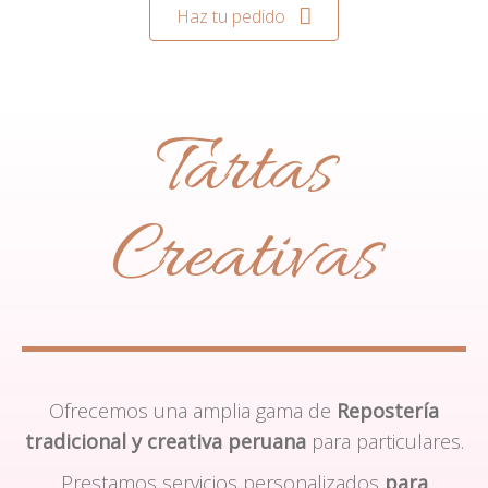
Haz tu pedido
Tartas
Creativas
Ofrecemos una amplia gama de
Repostería
tradicional y creativa peruana
para particulares.
Prestamos servicios personalizados
para