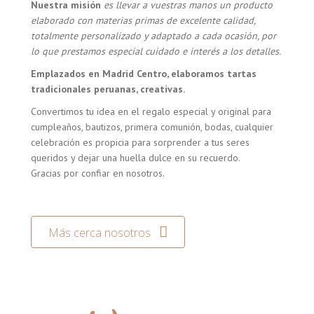
Nuestra misión
es llevar a vuestras manos un producto
elaborado con materias primas de excelente calidad,
totalmente personalizado y adaptado a cada ocasión, por
lo que prestamos especial cuidado e interés a los detalles.
Emplazados en Madrid Centro, elaboramos tartas
tradicionales peruanas, creativas.
Convertimos tu idea en el regalo especial y original para
cumpleaños, bautizos, primera comunión, bodas, cualquier
celebración es propicia para sorprender a tus seres
queridos y dejar una huella dulce en su recuerdo.
Gracias por confiar en nosotros.
Más cerca nosotros