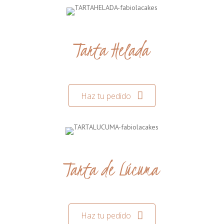
Tarta Helada
Haz tu pedido
Tarta de Lúcuma
Haz tu pedido