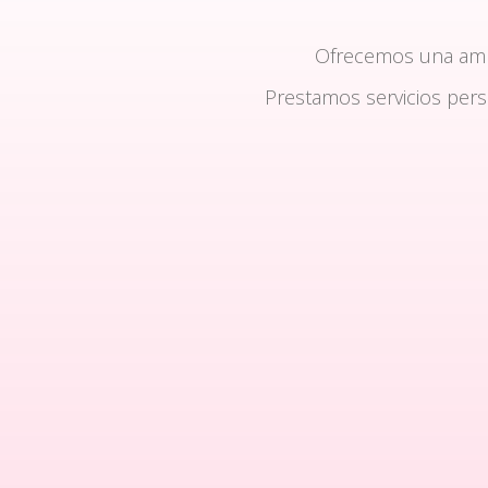
Ofrecemos una am
Prestamos servicios per