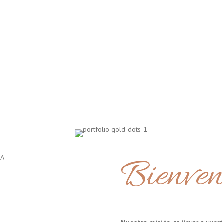
Bienven