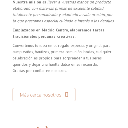
Nuestra misión
es llevar a vuestras manos un producto
elaborado con materias primas de excelente calidad,
totalmente personalizado y adaptado a cada ocasión, por
lo que prestamos especial cuidado e interés a los detalles.
Emplazados en Madrid Centro, elaboramos tartas
tradicionales peruanas, creativas.
Convertimos tu idea en el regalo especial y original para
cumpleaños, bautizos, primera comunión, bodas, cualquier
celebración es propicia para sorprender a tus seres
queridos y dejar una huella dulce en su recuerdo.
Gracias por confiar en nosotros.
Más cerca nosotros