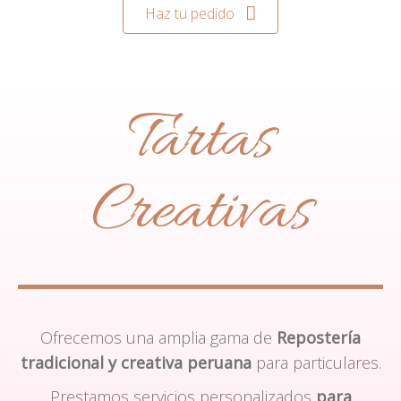
Haz tu pedido
Tartas
Creativas
Ofrecemos una amplia gama de
Repostería
tradicional y creativa peruana
para particulares.
Prestamos servicios personalizados
para