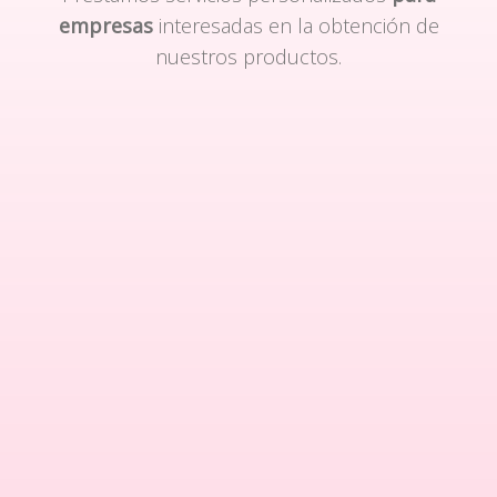
empresas
interesadas en la obtención de
nuestros productos.