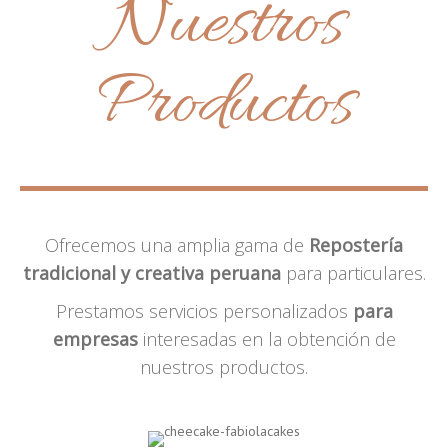
Nuestros
Productos
Ofrecemos una amplia gama de
Repostería
tradicional y creativa peruana
para particulares.
Prestamos servicios personalizados
para
empresas
interesadas en la obtención de
nuestros productos.