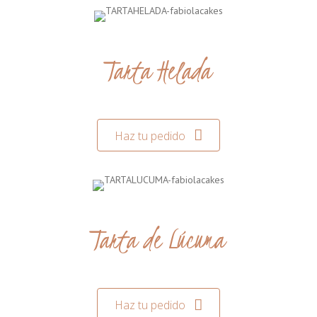
Tarta Helada
Haz tu pedido
Tarta de Lúcuma
Haz tu pedido