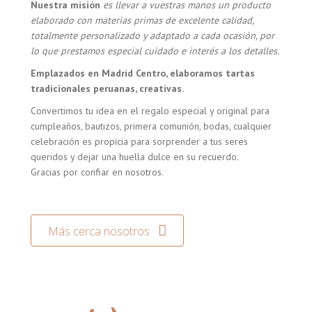
Nuestra misión
es llevar a vuestras manos un producto
elaborado con materias primas de excelente calidad,
totalmente personalizado y adaptado a cada ocasión, por
lo que prestamos especial cuidado e interés a los detalles.
Emplazados en Madrid Centro, elaboramos tartas
tradicionales peruanas, creativas.
Convertimos tu idea en el regalo especial y original para
cumpleaños, bautizos, primera comunión, bodas, cualquier
celebración es propicia para sorprender a tus seres
queridos y dejar una huella dulce en su recuerdo.
Gracias por confiar en nosotros.
Más cerca nosotros