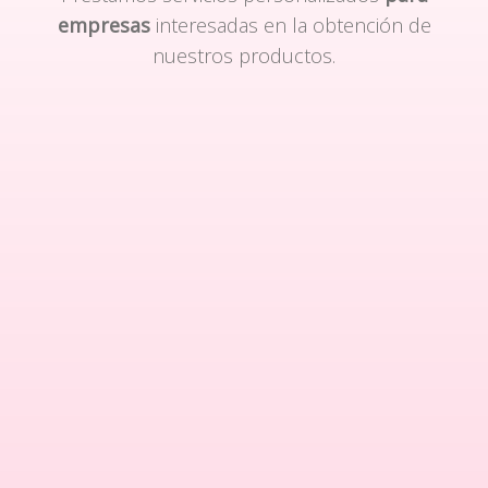
empresas
interesadas en la obtención de
nuestros productos.