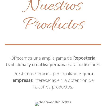
Nuestros
Productos
Ofrecemos una amplia gama de
Repostería
tradicional y creativa peruana
para particulares.
Prestamos servicios personalizados
para
empresas
interesadas en la obtención de
nuestros productos.