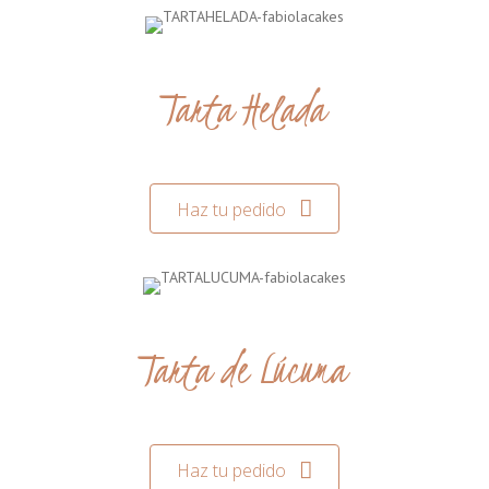
Tarta Helada
Haz tu pedido
Tarta de Lúcuma
Haz tu pedido