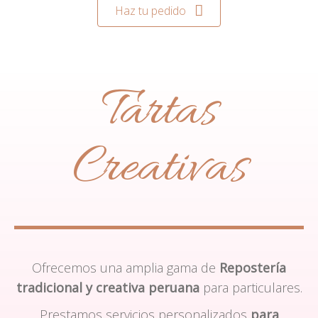
Haz tu pedido
Tartas
Creativas
Ofrecemos una amplia gama de
Repostería
tradicional y creativa peruana
para particulares.
Prestamos servicios personalizados
para