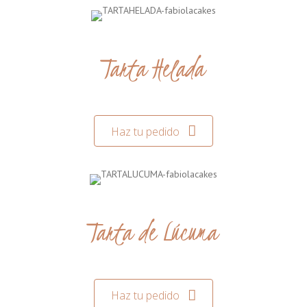
Tarta Helada
Haz tu pedido
Tarta de Lúcuma
Haz tu pedido