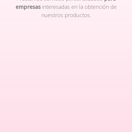
empresas
interesadas en la obtención de
nuestros productos.