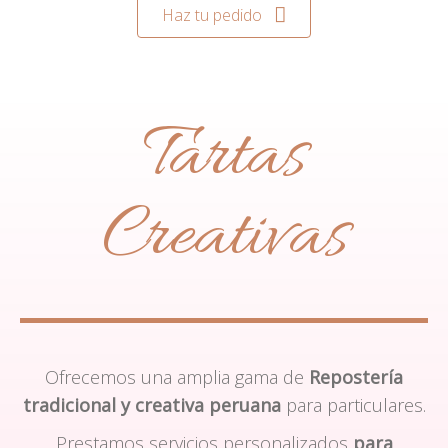
Haz tu pedido
Tartas
Creativas
Ofrecemos una amplia gama de
Repostería
tradicional y creativa peruana
para particulares.
Prestamos servicios personalizados
para