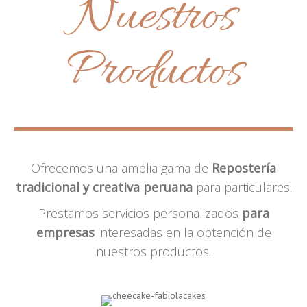
Nuestros
Productos
Ofrecemos una amplia gama de
Repostería
tradicional y creativa peruana
para particulares.
Prestamos servicios personalizados
para
empresas
interesadas en la obtención de
nuestros productos.