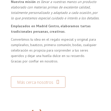
Nuestra misión
es llevar a vuestras manos un producto
elaborado con materias primas de excelente calidad,
totalmente personalizado y adaptado a cada ocasión, por
lo que prestamos especial cuidado e interés a los detalles.
Emplazados en Madrid Centro, elaboramos tartas
tradicionales peruanas, creativas.
Convertimos tu idea en el regalo especial y original para
cumpleaños, bautizos, primera comunión, bodas, cualquier
celebración es propicia para sorprender a tus seres
queridos y dejar una huella dulce en su recuerdo.
Gracias por confiar en nosotros.
Más cerca nosotros