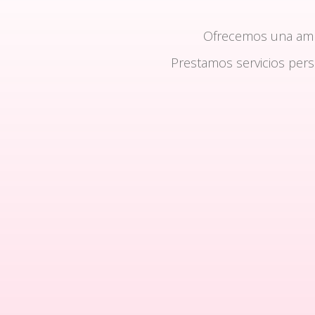
Ofrecemos una am
Prestamos servicios per