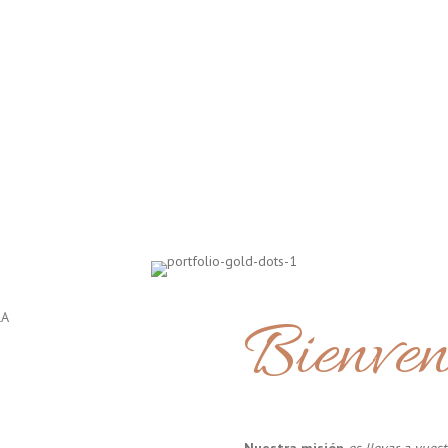
Bienven