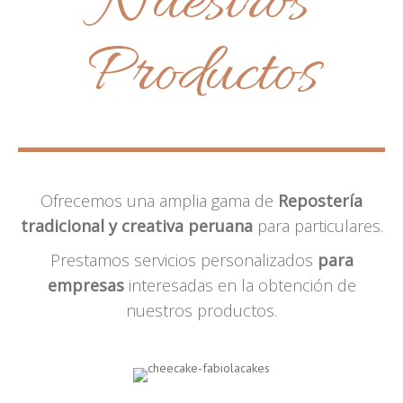
Nuestros
Productos
Ofrecemos una amplia gama de
Repostería
tradicional y creativa peruana
para particulares.
Prestamos servicios personalizados
para
empresas
interesadas en la obtención de
nuestros productos.