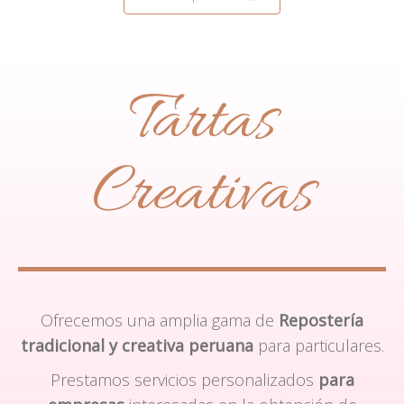
Tartas
Creativas
Ofrecemos una amplia gama de
Repostería
tradicional y creativa peruana
para particulares.
Prestamos servicios personalizados
para