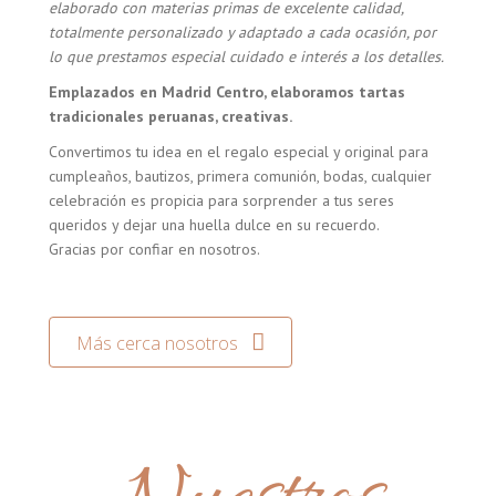
elaborado con materias primas de excelente calidad,
totalmente personalizado y adaptado a cada ocasión, por
lo que prestamos especial cuidado e interés a los detalles.
Emplazados en Madrid Centro, elaboramos tartas
tradicionales peruanas, creativas.
Convertimos tu idea en el regalo especial y original para
cumpleaños, bautizos, primera comunión, bodas, cualquier
celebración es propicia para sorprender a tus seres
queridos y dejar una huella dulce en su recuerdo.
Gracias por confiar en nosotros.
Más cerca nosotros