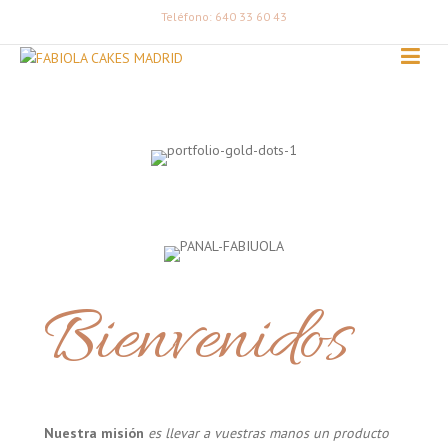
Teléfono: 640 33 60 43
Bienvenidos
Nuestra misión
es llevar a vuestras manos un producto