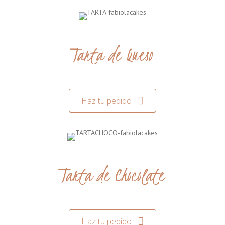
Tarta de Queso
Haz tu pedido
Tarta de Chocolate
Haz tu pedido