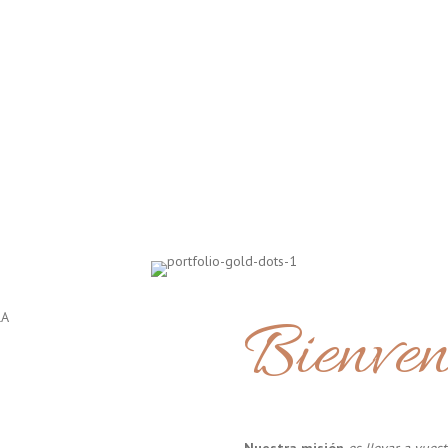
Bienven