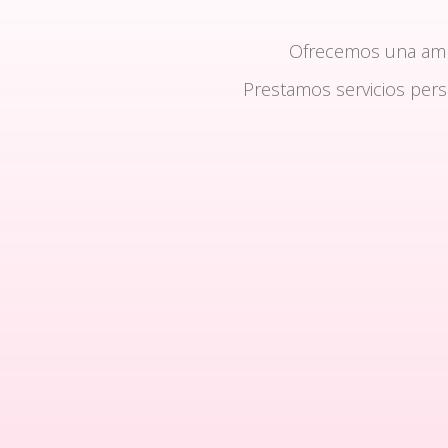
Ofrecemos una am
Prestamos servicios per