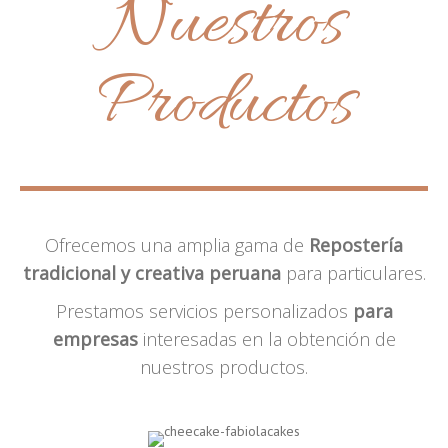
Nuestros
Productos
Ofrecemos una amplia gama de
Repostería
tradicional y creativa peruana
para particulares.
Prestamos servicios personalizados
para
empresas
interesadas en la obtención de
nuestros productos.