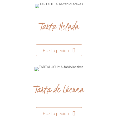
Tarta Helada
Haz tu pedido
Tarta de Lúcuma
Haz tu pedido