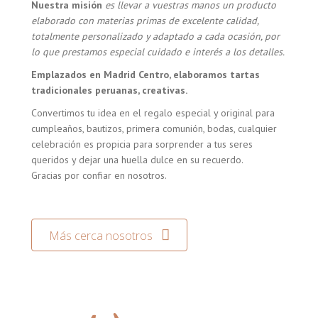
Nuestra misión
es llevar a vuestras manos un producto
elaborado con materias primas de excelente calidad,
totalmente personalizado y adaptado a cada ocasión, por
lo que prestamos especial cuidado e interés a los detalles.
Emplazados en Madrid Centro, elaboramos tartas
tradicionales peruanas, creativas.
Convertimos tu idea en el regalo especial y original para
cumpleaños, bautizos, primera comunión, bodas, cualquier
celebración es propicia para sorprender a tus seres
queridos y dejar una huella dulce en su recuerdo.
Gracias por confiar en nosotros.
Más cerca nosotros