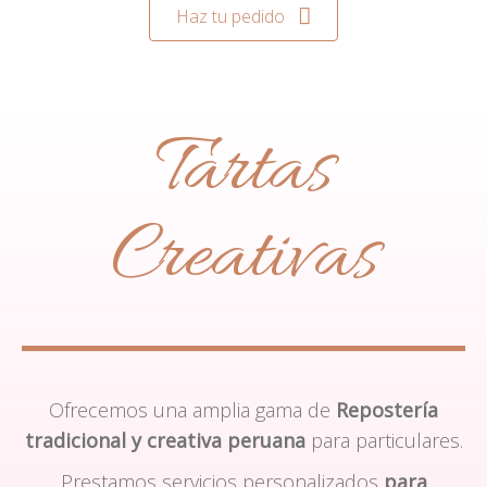
Haz tu pedido
Tartas
Creativas
Ofrecemos una amplia gama de
Repostería
tradicional y creativa peruana
para particulares.
Prestamos servicios personalizados
para