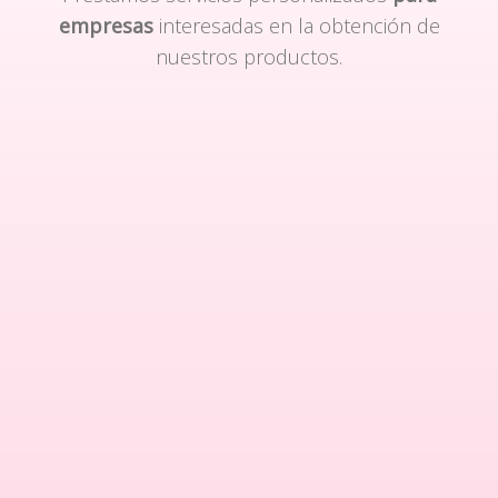
empresas
interesadas en la obtención de
nuestros productos.