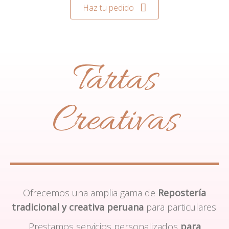
Haz tu pedido
Tartas
Creativas
Ofrecemos una amplia gama de
Repostería
tradicional y creativa peruana
para particulares.
Prestamos servicios personalizados
para