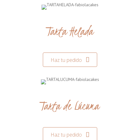
Tarta Helada
Haz tu pedido
Tarta de Lúcuma
Haz tu pedido