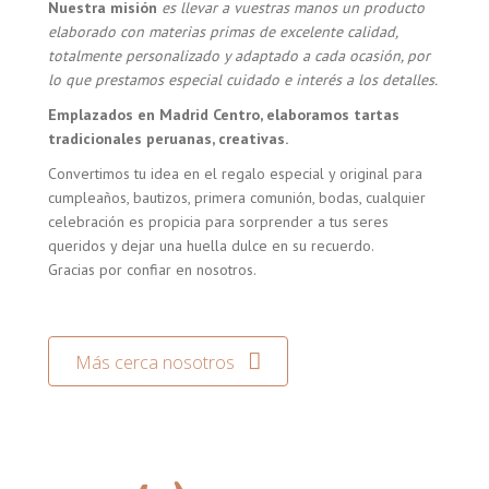
Nuestra misión
es llevar a vuestras manos un producto
elaborado con materias primas de excelente calidad,
totalmente personalizado y adaptado a cada ocasión, por
lo que prestamos especial cuidado e interés a los detalles.
Emplazados en Madrid Centro, elaboramos tartas
tradicionales peruanas, creativas.
Convertimos tu idea en el regalo especial y original para
cumpleaños, bautizos, primera comunión, bodas, cualquier
celebración es propicia para sorprender a tus seres
queridos y dejar una huella dulce en su recuerdo.
Gracias por confiar en nosotros.
Más cerca nosotros