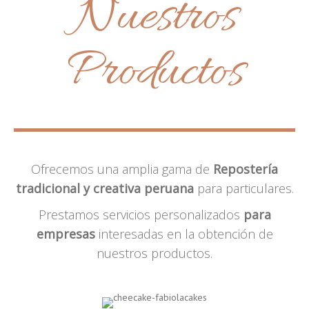
Nuestros
Productos
Ofrecemos una amplia gama de
Repostería
tradicional y creativa peruana
para particulares.
Prestamos servicios personalizados
para
empresas
interesadas en la obtención de
nuestros productos.