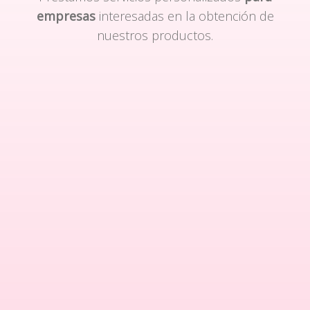
empresas
interesadas en la obtención de
nuestros productos.