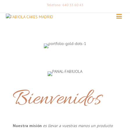
Teléfono: 640 33 60 43
Bienvenidos
Nuestra misión
es llevar a vuestras manos un producto