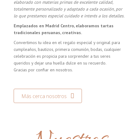
elaborado con materias primas de excelente calidad,
totalmente personalizado y adaptado a cada ocasión, por
lo que prestamos especial cuidado e interés a los detalles.
Emplazados en Madrid Centro, elaboramos tartas
tradicionales peruanas, creativas.
Convertimos tu idea en el regalo especial y original para
cumpleaños, bautizos, primera comunión, bodas, cualquier
celebración es propicia para sorprender a tus seres
queridos y dejar una huella dulce en su recuerdo.
Gracias por confiar en nosotros.
Más cerca nosotros