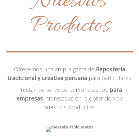
Nuestros
Productos
Ofrecemos una amplia gama de
Repostería
tradicional y creativa peruana
para particulares.
Prestamos servicios personalizados
para
empresas
interesadas en la obtención de
nuestros productos.