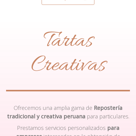
Tartas
Creativas
Ofrecemos una amplia gama de
Repostería
tradicional y creativa peruana
para particulares.
Prestamos servicios personalizados
para