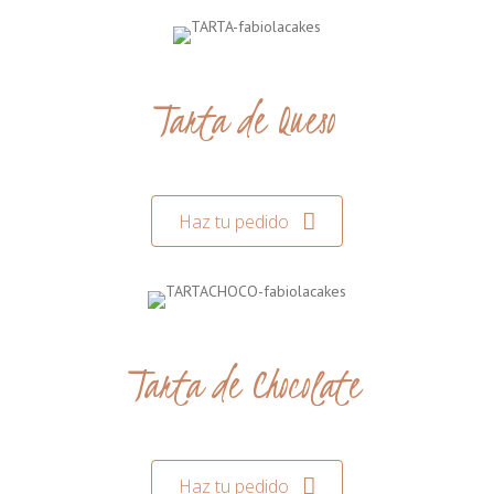
Tarta de Queso
Haz tu pedido
Tarta de Chocolate
Haz tu pedido