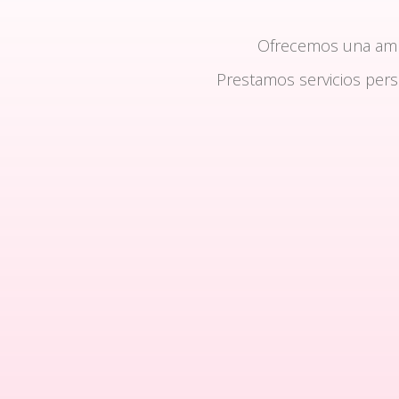
Ofrecemos una am
Prestamos servicios per