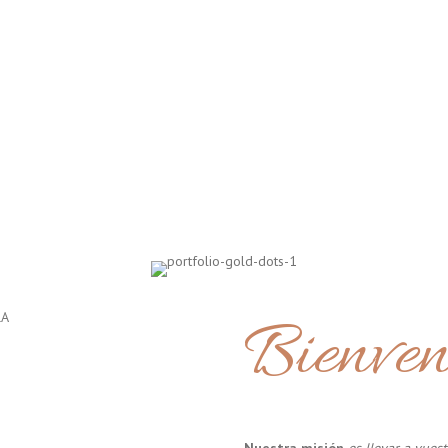
Bienven