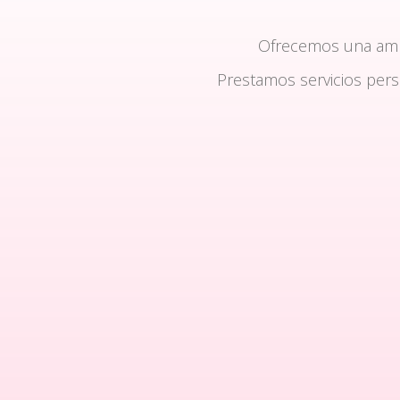
Ofrecemos una am
Prestamos servicios per