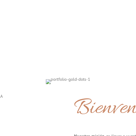
Bienven