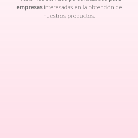
empresas
interesadas en la obtención de
nuestros productos.