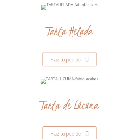
Tarta Helada
Haz tu pedido
Tarta de Lúcuma
Haz tu pedido