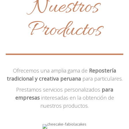
Nuestros
Productos
Ofrecemos una amplia gama de
Repostería
tradicional y creativa peruana
para particulares.
Prestamos servicios personalizados
para
empresas
interesadas en la obtención de
nuestros productos.