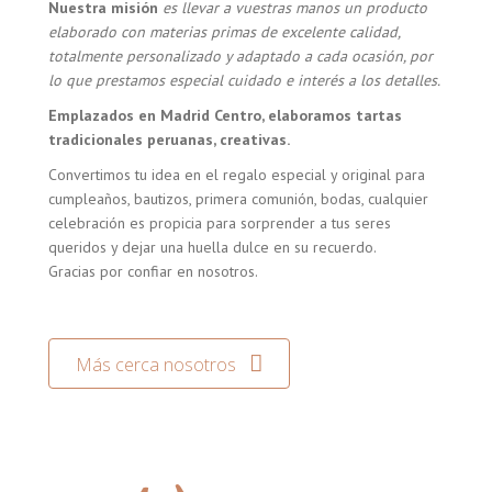
Nuestra misión
es llevar a vuestras manos un producto
elaborado con materias primas de excelente calidad,
totalmente personalizado y adaptado a cada ocasión, por
lo que prestamos especial cuidado e interés a los detalles.
Emplazados en Madrid Centro, elaboramos tartas
tradicionales peruanas, creativas.
Convertimos tu idea en el regalo especial y original para
cumpleaños, bautizos, primera comunión, bodas, cualquier
celebración es propicia para sorprender a tus seres
queridos y dejar una huella dulce en su recuerdo.
Gracias por confiar en nosotros.
Más cerca nosotros