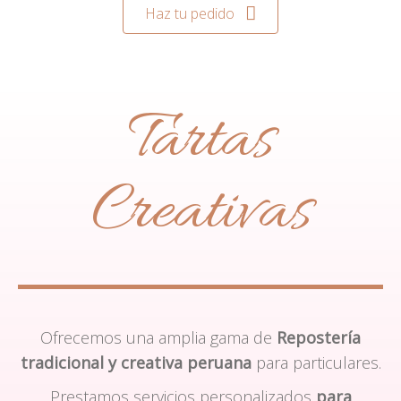
Haz tu pedido
Tartas
Creativas
Ofrecemos una amplia gama de
Repostería
tradicional y creativa peruana
para particulares.
Prestamos servicios personalizados
para