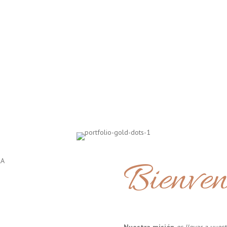
Bienven