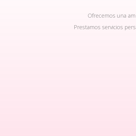
Ofrecemos una am
Prestamos servicios per