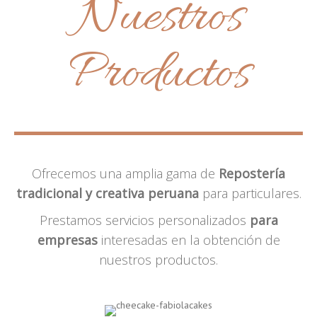
Nuestros
Productos
Ofrecemos una amplia gama de
Repostería
tradicional y creativa peruana
para particulares.
Prestamos servicios personalizados
para
empresas
interesadas en la obtención de
nuestros productos.