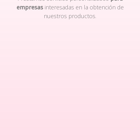
empresas
interesadas en la obtención de
nuestros productos.