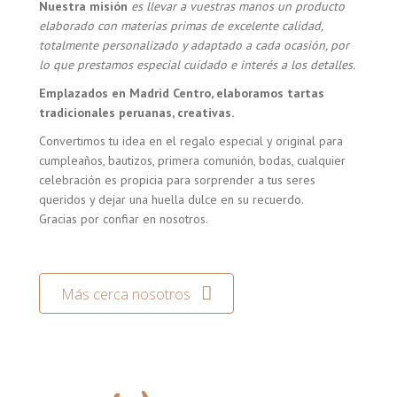
Nuestra misión
es llevar a vuestras manos un producto
elaborado con materias primas de excelente calidad,
totalmente personalizado y adaptado a cada ocasión, por
lo que prestamos especial cuidado e interés a los detalles.
Emplazados en Madrid Centro, elaboramos tartas
tradicionales peruanas, creativas.
Convertimos tu idea en el regalo especial y original para
cumpleaños, bautizos, primera comunión, bodas, cualquier
celebración es propicia para sorprender a tus seres
queridos y dejar una huella dulce en su recuerdo.
Gracias por confiar en nosotros.
Más cerca nosotros