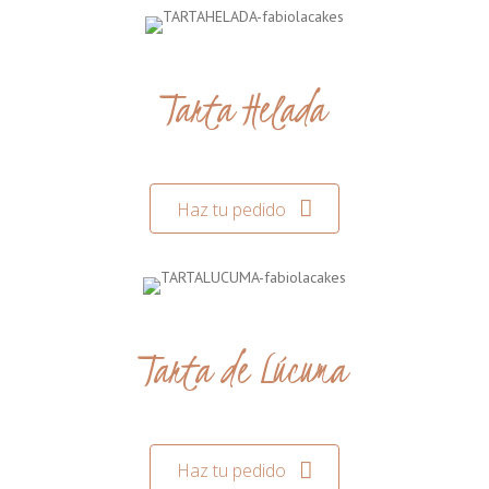
Tarta Helada
Haz tu pedido
Tarta de Lúcuma
Haz tu pedido