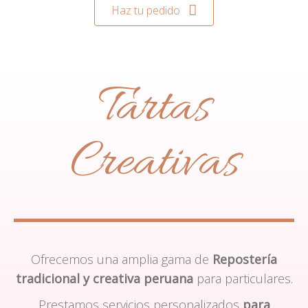
Haz tu pedido
Tartas
Creativas
Ofrecemos una amplia gama de
Repostería
tradicional y creativa peruana
para particulares.
Prestamos servicios personalizados
para