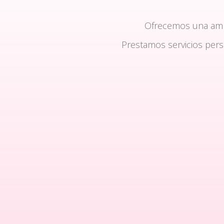
Ofrecemos una am
Prestamos servicios per