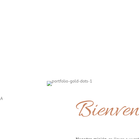
Bienven