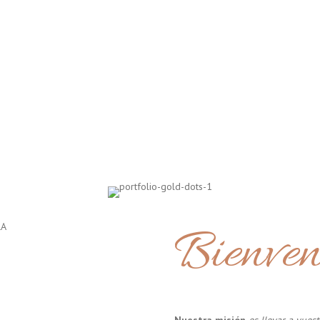
Bienven