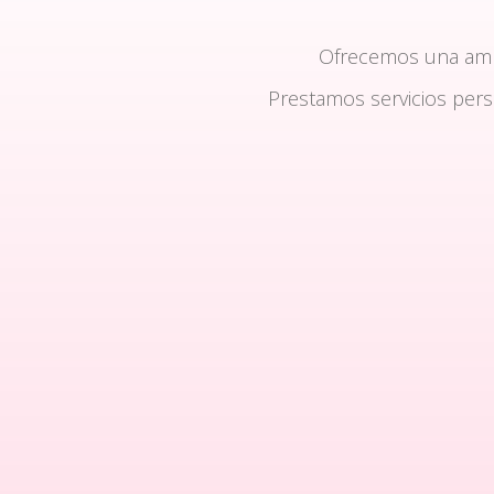
Ofrecemos una am
Prestamos servicios per