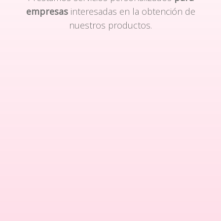
empresas
interesadas en la obtención de
nuestros productos.