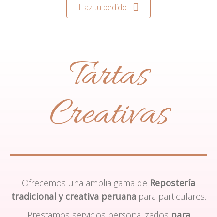
Haz tu pedido
Tartas
Creativas
Ofrecemos una amplia gama de
Repostería
tradicional y creativa peruana
para particulares.
Prestamos servicios personalizados
para