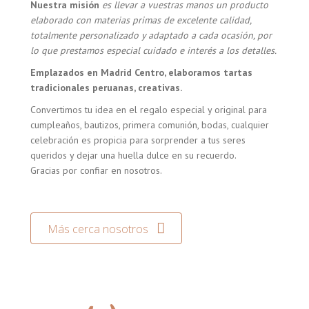
Nuestra misión
es llevar a vuestras manos un producto
elaborado con materias primas de excelente calidad,
totalmente personalizado y adaptado a cada ocasión, por
lo que prestamos especial cuidado e interés a los detalles.
Emplazados en Madrid Centro, elaboramos tartas
tradicionales peruanas, creativas.
Convertimos tu idea en el regalo especial y original para
cumpleaños, bautizos, primera comunión, bodas, cualquier
celebración es propicia para sorprender a tus seres
queridos y dejar una huella dulce en su recuerdo.
Gracias por confiar en nosotros.
Más cerca nosotros