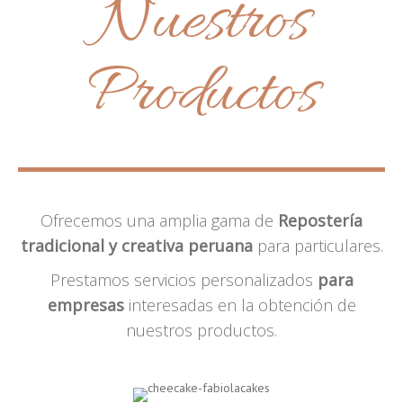
Nuestros
Productos
Ofrecemos una amplia gama de
Repostería
tradicional y creativa peruana
para particulares.
Prestamos servicios personalizados
para
empresas
interesadas en la obtención de
nuestros productos.