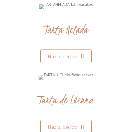
Tarta Helada
Haz tu pedido
Tarta de Lúcuma
Haz tu pedido