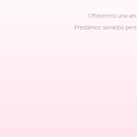
Ofrecemos una am
Prestamos servicios per