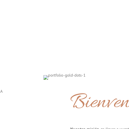
Bienven