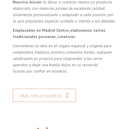
Nuestra misión
es llevar a vuestras manos un producto
elaborado con materias primas de excelente calidad,
totalmente personalizado y adaptado a cada ocasión, por
lo que prestamos especial cuidado e interés a los detalles.
Emplazados en Madrid Centro, elaboramos tartas
tradicionales peruanas, creativas.
Convertimos tu idea en el regalo especial y original para
cumpleaños, bautizos, primera comunión, bodas, cualquier
celebración es propicia para sorprender a tus seres
queridos y dejar una huella dulce en su recuerdo.
Gracias por confiar en nosotros.
Más cerca nosotros