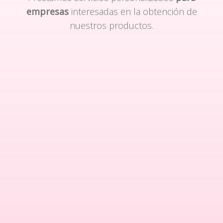
empresas
interesadas en la obtención de
nuestros productos.