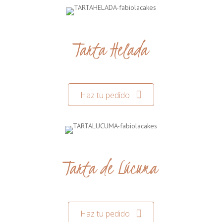
Tarta Helada
Haz tu pedido
Tarta de Lúcuma
Haz tu pedido