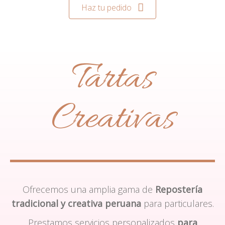
Haz tu pedido
Tartas
Creativas
Ofrecemos una amplia gama de
Repostería
tradicional y creativa peruana
para particulares.
Prestamos servicios personalizados
para