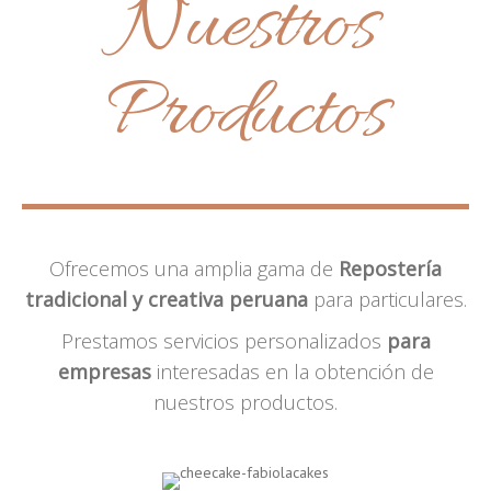
Nuestros
Productos
Ofrecemos una amplia gama de
Repostería
tradicional y creativa peruana
para particulares.
Prestamos servicios personalizados
para
empresas
interesadas en la obtención de
nuestros productos.