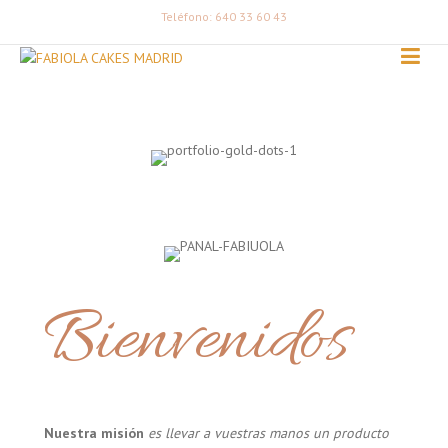
Teléfono: 640 33 60 43
Bienvenidos
Nuestra misión
es llevar a vuestras manos un producto