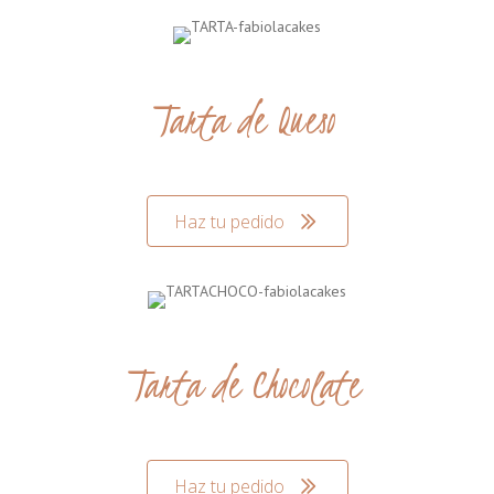
Tarta de Queso
Haz tu pedido
Tarta de Chocolate
Haz tu pedido