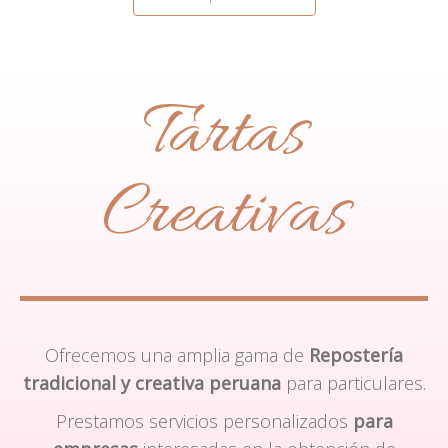
Tartas
Creativas
Ofrecemos una amplia gama de
Repostería
tradicional y creativa peruana
para particulares.
Prestamos servicios personalizados
para