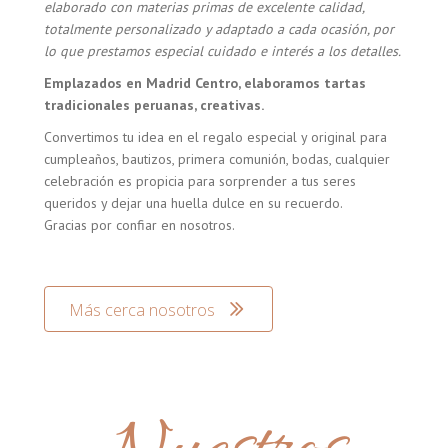
elaborado con materias primas de excelente calidad,
totalmente personalizado y adaptado a cada ocasión, por
lo que prestamos especial cuidado e interés a los detalles.
Emplazados en Madrid Centro, elaboramos tartas
tradicionales peruanas, creativas.
Convertimos tu idea en el regalo especial y original para
cumpleaños, bautizos, primera comunión, bodas, cualquier
celebración es propicia para sorprender a tus seres
queridos y dejar una huella dulce en su recuerdo.
Gracias por confiar en nosotros.
Más cerca nosotros