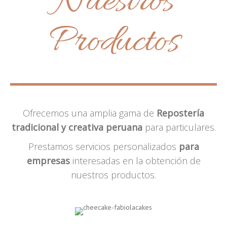
Nuestros
Productos
Ofrecemos una amplia gama de
Repostería
tradicional y creativa peruana
para particulares.
Prestamos servicios personalizados
para
empresas
interesadas en la obtención de
nuestros productos.