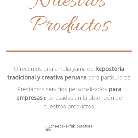
Nuestros
Productos
Ofrecemos una amplia gama de
Repostería
tradicional y creativa peruana
para particulares.
Prestamos servicios personalizados
para
empresas
interesadas en la obtención de
nuestros productos.