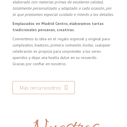
elaborado con materias primas de excelente calidad,
totalmente personalizado y adaptado a cada ocasión, por
lo que prestamos especial cuidado e interés a los detalles.
Emplazados en Madrid Centro, elaboramos tartas
tradicionales peruanas, creativas.
Convertimos tu idea en el regalo especial y original para
cumpleaños, bautizos, primera comunión, bodas, cualquier
celebración es propicia para sorprender a tus seres
queridos y dejar una huella dulce en su recuerdo.
Gracias por confiar en nosotros.
Más cerca nosotros