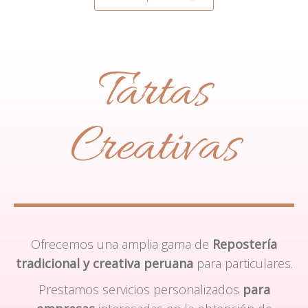
Tartas
Creativas
Ofrecemos una amplia gama de
Repostería
tradicional y creativa peruana
para particulares.
Prestamos servicios personalizados
para