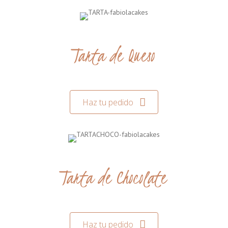
Tarta de Queso
Haz tu pedido
Tarta de Chocolate
Haz tu pedido