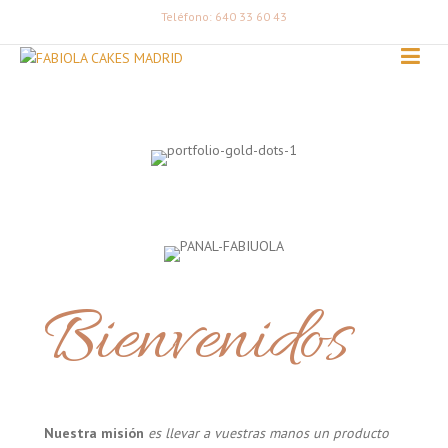
Teléfono: 640 33 60 43
Bienvenidos
Nuestra misión
es llevar a vuestras manos un producto