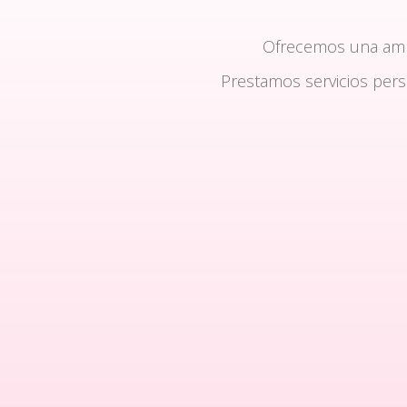
Ofrecemos una am
Prestamos servicios per