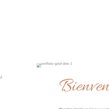
Bienven