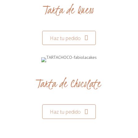
Tarta de Queso
Haz tu pedido
Tarta de Chocolate
Haz tu pedido