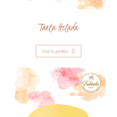
Tarta Helada
Haz tu pedido