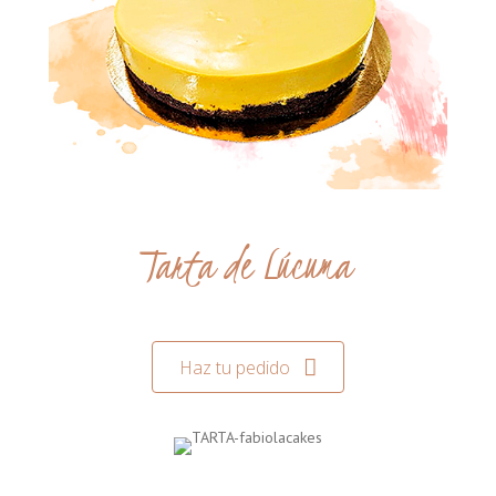
Tarta de Lúcuma
Haz tu pedido