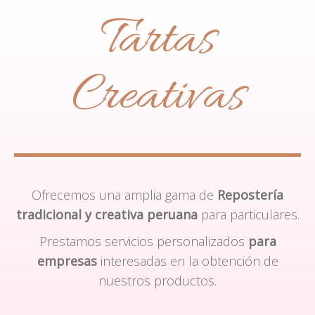
Tartas
Creativas
Ofrecemos una amplia gama de
Repostería
tradicional y creativa peruana
para particulares.
Prestamos servicios personalizados
para
empresas
interesadas en la obtención de
nuestros productos.