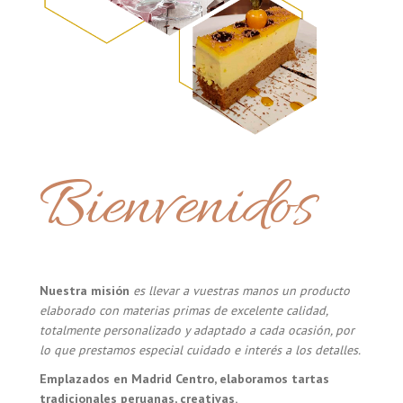
Bienvenidos
Nuestra misión
es llevar a vuestras manos un producto
elaborado con materias primas de excelente calidad,
totalmente personalizado y adaptado a cada ocasión, por
lo que prestamos especial cuidado e interés a los detalles.
Emplazados en Madrid Centro, elaboramos tartas
tradicionales peruanas, creativas.