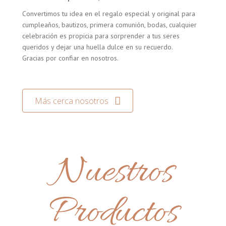
Convertimos tu idea en el regalo especial y original para
cumpleaños, bautizos, primera comunión, bodas, cualquier
celebración es propicia para sorprender a tus seres
queridos y dejar una huella dulce en su recuerdo.
Gracias por confiar en nosotros.
Más cerca nosotros
Nuestros
Productos