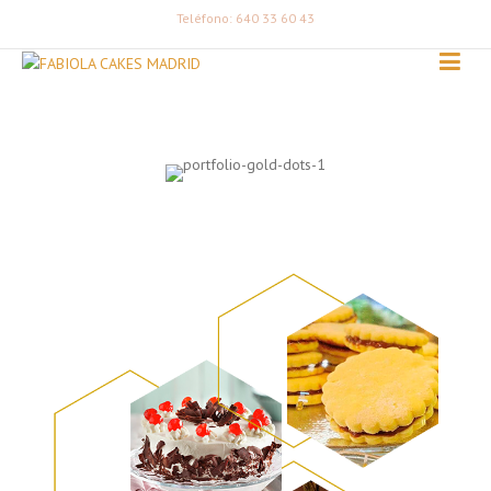
Teléfono: 640 33 60 43