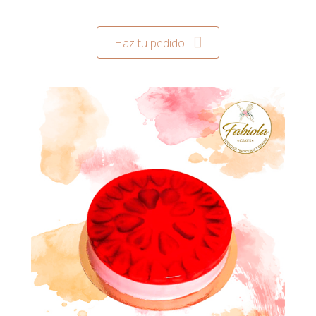
Haz tu pedido