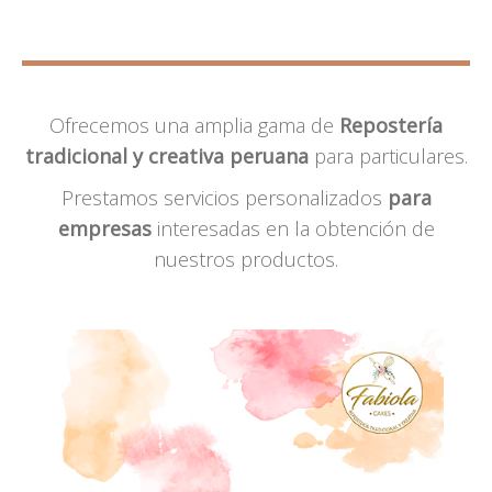
Ofrecemos una amplia gama de
Repostería
tradicional y creativa peruana
para particulares.
Prestamos servicios personalizados
para
empresas
interesadas en la obtención de
nuestros productos.