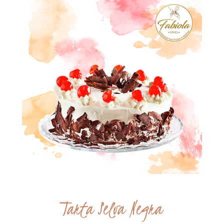
Tarta Selva Negra