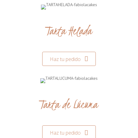
Tarta Helada
Haz tu pedido
Tarta de Lúcuma
Haz tu pedido