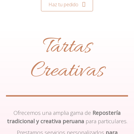
Haz tu pedido
Tartas
Creativas
Ofrecemos una amplia gama de
Repostería
tradicional y creativa peruana
para particulares.
Prestamos servicios personalizados
para