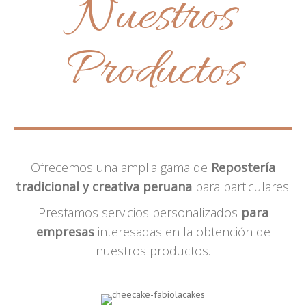
Nuestros
Productos
Ofrecemos una amplia gama de
Repostería
tradicional y creativa peruana
para particulares.
Prestamos servicios personalizados
para
empresas
interesadas en la obtención de
nuestros productos.