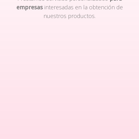
empresas
interesadas en la obtención de
nuestros productos.