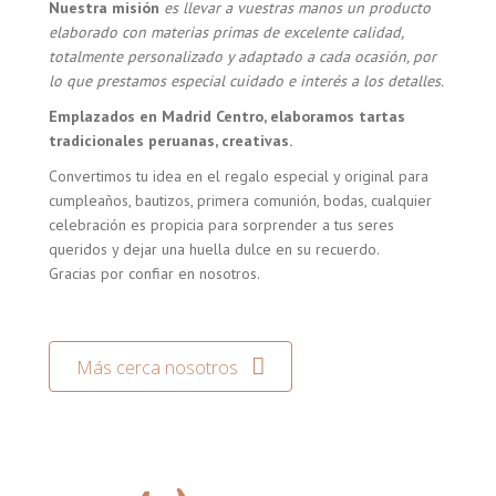
Nuestra misión
es llevar a vuestras manos un producto
elaborado con materias primas de excelente calidad,
totalmente personalizado y adaptado a cada ocasión, por
lo que prestamos especial cuidado e interés a los detalles.
Emplazados en Madrid Centro, elaboramos tartas
tradicionales peruanas, creativas.
Convertimos tu idea en el regalo especial y original para
cumpleaños, bautizos, primera comunión, bodas, cualquier
celebración es propicia para sorprender a tus seres
queridos y dejar una huella dulce en su recuerdo.
Gracias por confiar en nosotros.
Más cerca nosotros