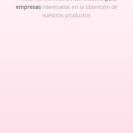
empresas
interesadas en la obtención de
nuestros productos.