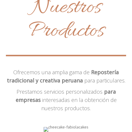
Nuestros
Productos
Ofrecemos una amplia gama de
Repostería
tradicional y creativa peruana
para particulares.
Prestamos servicios personalizados
para
empresas
interesadas en la obtención de
nuestros productos.