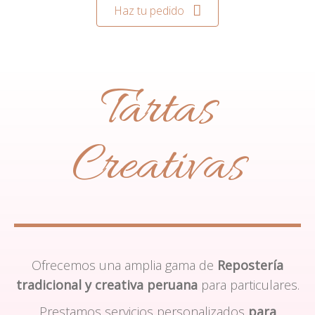
Haz tu pedido
Tartas
Creativas
Ofrecemos una amplia gama de
Repostería
tradicional y creativa peruana
para particulares.
Prestamos servicios personalizados
para