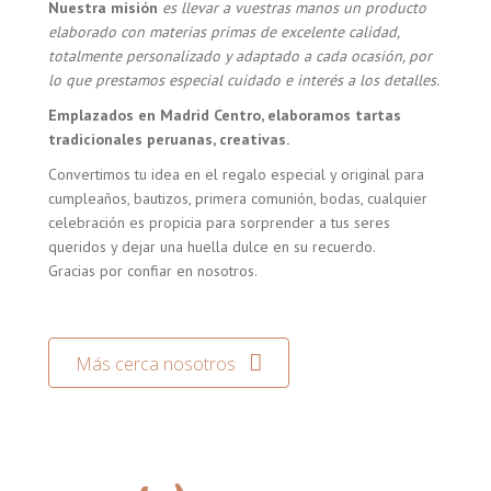
Nuestra misión
es llevar a vuestras manos un producto
elaborado con materias primas de excelente calidad,
totalmente personalizado y adaptado a cada ocasión, por
lo que prestamos especial cuidado e interés a los detalles.
Emplazados en Madrid Centro, elaboramos tartas
tradicionales peruanas, creativas.
Convertimos tu idea en el regalo especial y original para
cumpleaños, bautizos, primera comunión, bodas, cualquier
celebración es propicia para sorprender a tus seres
queridos y dejar una huella dulce en su recuerdo.
Gracias por confiar en nosotros.
Más cerca nosotros