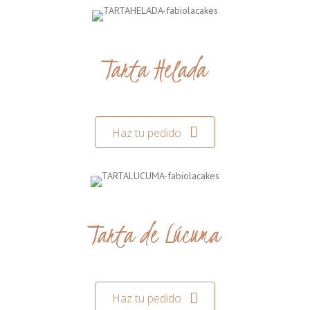
Tarta Helada
Haz tu pedido
Tarta de Lúcuma
Haz tu pedido