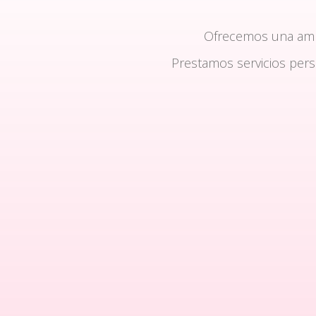
Ofrecemos una am
Prestamos servicios per