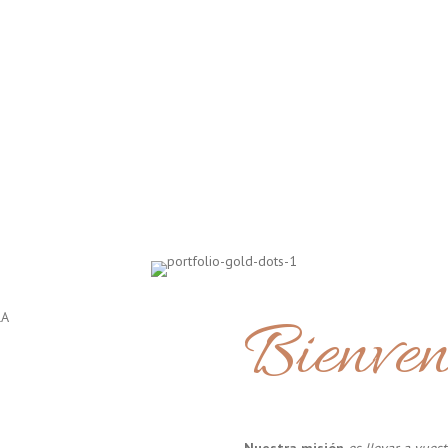
Bienven